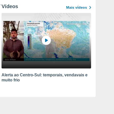
Vídeos
Mais vídeos
Alerta ao Centro-Sul: temporais, vendavais e
muito frio