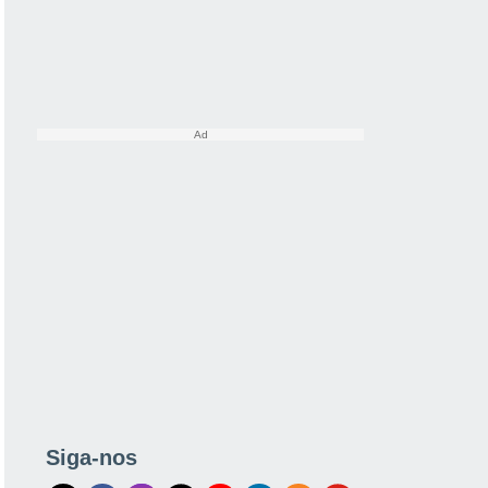
Siga-nos