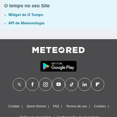
O tempo no seu Site
Widget de O Tempo
API de Meteorologia
Contato
Quem Somos
FAQ
Termos de uso
Cookies