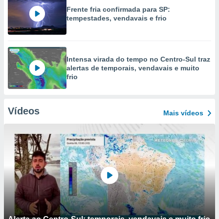
Frente fria confirmada para SP:
tempestades, vendavais e frio
Intensa virada do tempo no Centro-Sul traz
alertas de temporais, vendavais e muito
frio
Vídeos
Mais vídeos