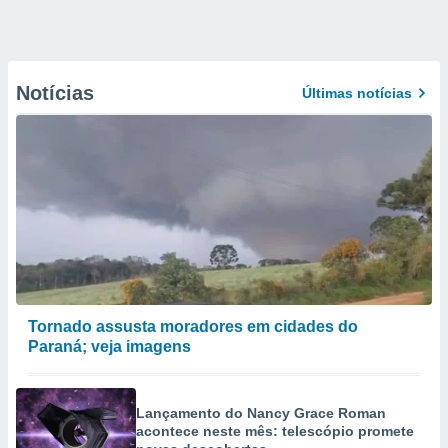
Notícias
Últimas notícias
Tornado assusta moradores em cidades do
Paraná; veja imagens
Lançamento do Nancy Grace Roman
acontece neste mês: telescópio promete