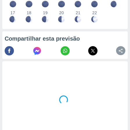
17
18
19
20
21
22
Compartilhar esta previsão