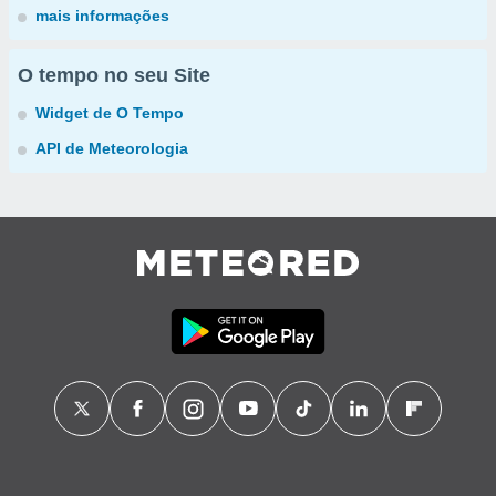
mais informações
O tempo no seu Site
Widget de O Tempo
API de Meteorologia