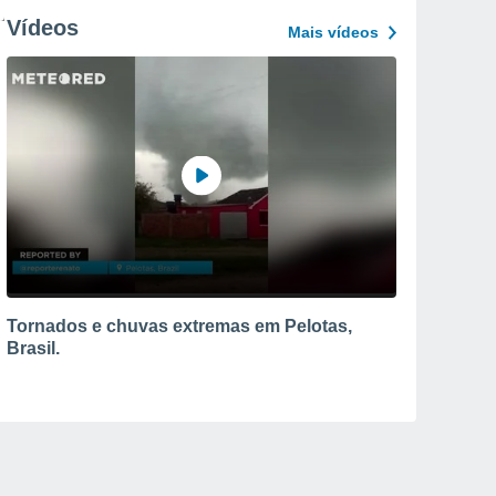
Vídeos
Mais vídeos
Tornados e chuvas extremas em Pelotas,
Brasil.