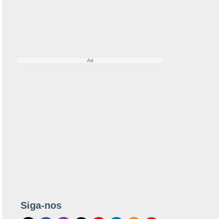
Siga-nos