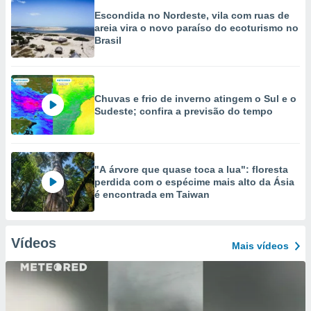
Escondida no Nordeste, vila com ruas de
areia vira o novo paraíso do ecoturismo no
Brasil
Chuvas e frio de inverno atingem o Sul e o
Sudeste; confira a previsão do tempo
"A árvore que quase toca a lua": floresta
perdida com o espécime mais alto da Ásia
é encontrada em Taiwan
Vídeos
Mais vídeos