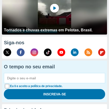
Tornados e chuvas extremas em Pelotas, Brasil.
Siga-nos
O tempo no seu email
Eu li e aceito a política de privacidade.