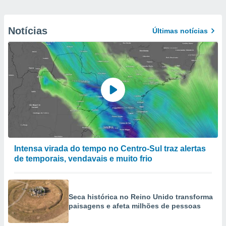
Notícias
Últimas notícias
Intensa virada do tempo no Centro-Sul traz alertas
de temporais, vendavais e muito frio
Seca histórica no Reino Unido transforma
paisagens e afeta milhões de pessoas