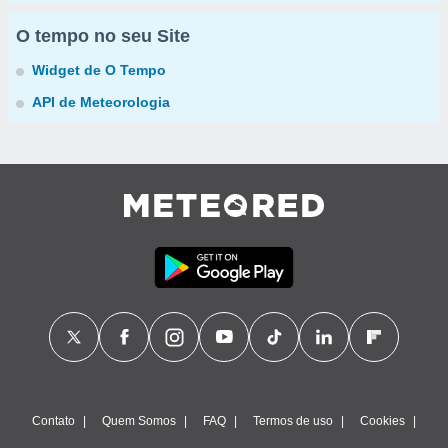
O tempo no seu Site
Widget de O Tempo
API de Meteorologia
Contato
Quem Somos
FAQ
Termos de uso
Cookies