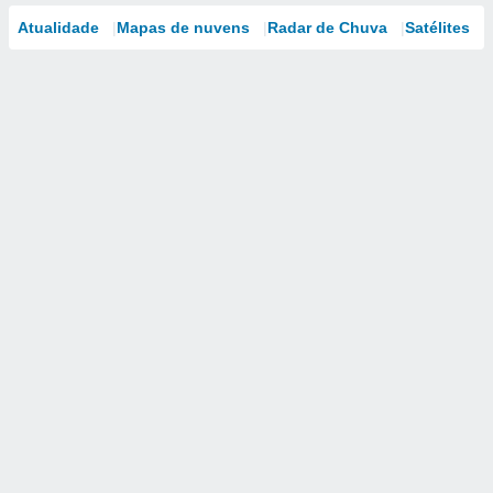
Atualidade
Mapas de nuvens
Radar de Chuva
Satélites