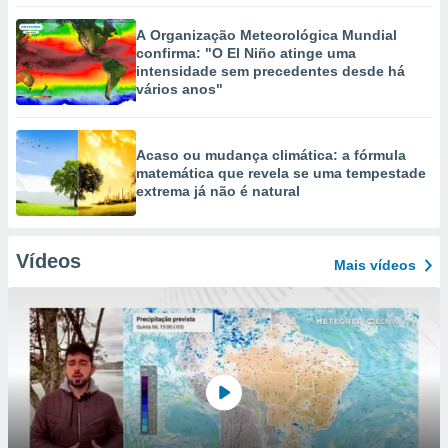
A Organização Meteorológica Mundial
confirma: "O El Niño atinge uma
intensidade sem precedentes desde há
vários anos"
Acaso ou mudança climática: a fórmula
matemática que revela se uma tempestade
extrema já não é natural
Vídeos
Mais vídeos