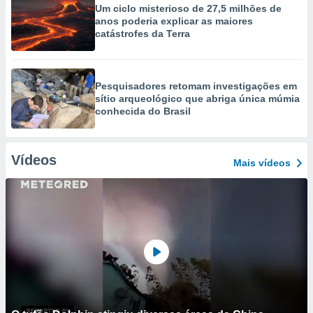
Um ciclo misterioso de 27,5 milhões de
anos poderia explicar as maiores
catástrofes da Terra
Pesquisadores retomam investigações em
sítio arqueológico que abriga única múmia
conhecida do Brasil
Vídeos
Mais vídeos