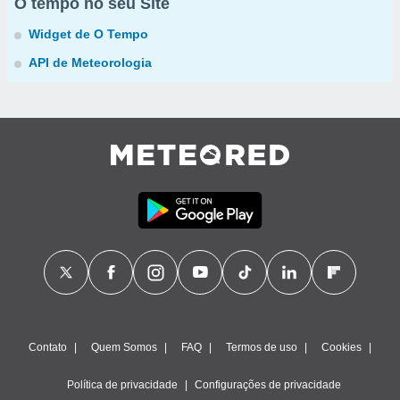
O tempo no seu Site
Widget de O Tempo
API de Meteorologia
Contato
Quem Somos
FAQ
Termos de uso
Cookies
Política de privacidade
Configurações de privacidade