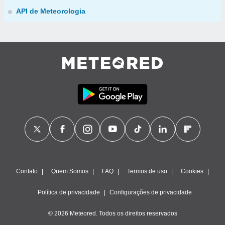
API de Meteorologia
Contato
Quem Somos
FAQ
Termos de uso
Cookies
Política de privacidade
Configurações de privacidade
© 2026 Meteored. Todos os direitos reservados