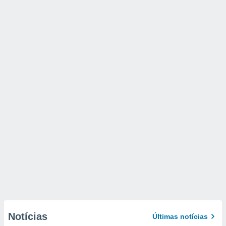
Notícias
Últimas notícias