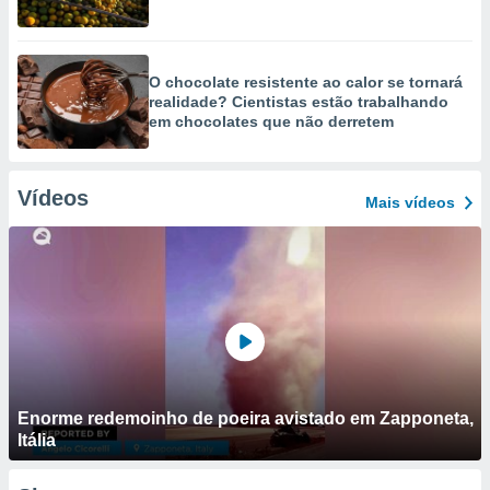
O chocolate resistente ao calor se tornará
realidade? Cientistas estão trabalhando
em chocolates que não derretem
Vídeos
Mais vídeos
Enorme redemoinho de poeira avistado em Zapponeta,
Itália