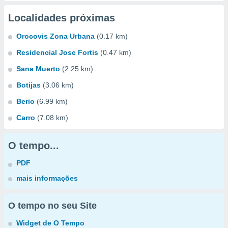
Localidades próximas
Orocovis Zona Urbana
(0.17 km)
Residencial Jose Fortis
(0.47 km)
Sana Muerto
(2.25 km)
Botijas
(3.06 km)
Berio
(6.99 km)
Carro
(7.08 km)
O tempo...
PDF
mais informações
O tempo no seu Site
Widget de O Tempo