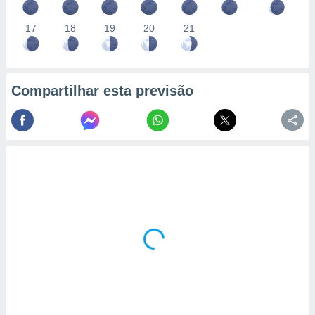
17
18
19
20
21
Compartilhar esta previsão