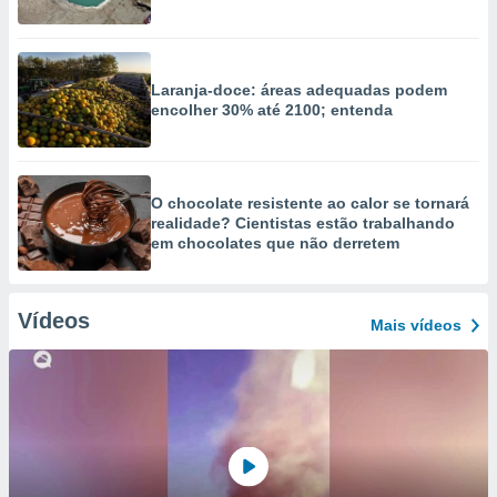
Laranja-doce: áreas adequadas podem
encolher 30% até 2100; entenda
O chocolate resistente ao calor se tornará
realidade? Cientistas estão trabalhando
em chocolates que não derretem
Vídeos
Mais vídeos