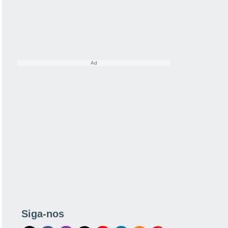
Siga-nos