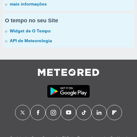
mais informações
O tempo no seu Site
Widget de O Tempo
API de Meteorologia