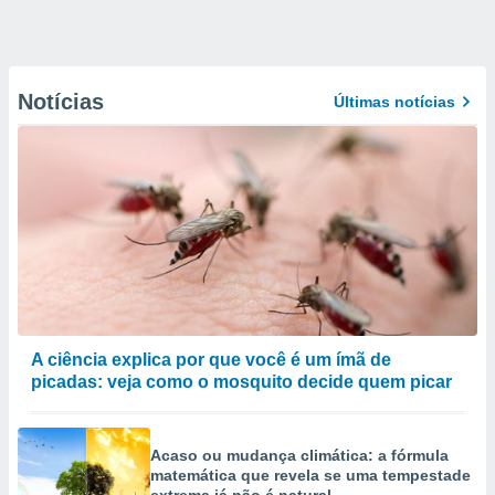
Notícias
Últimas notícias
A ciência explica por que você é um ímã de
picadas: veja como o mosquito decide quem picar
Acaso ou mudança climática: a fórmula
matemática que revela se uma tempestade