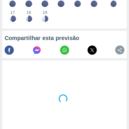
17
18
19
Compartilhar esta previsão