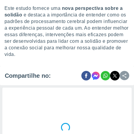
Este estudo fornece uma
nova perspectiva sobre a
solidão
e destaca a importância de entender como os
padrões de processamento cerebral podem influenciar
a experiência pessoal de cada um. Ao entender melhor
essas diferenças, intervenções mais eficazes podem
ser desenvolvidas para lidar com a solidão e promover
a conexão social para melhorar nossa qualidade de
vida.
Compartilhe no: