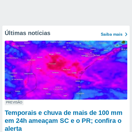
Últimas notícias
Saiba mais
PREVISÃO
Temporais e chuva de mais de 100 mm
em 24h ameaçam SC e o PR; confira o
alerta