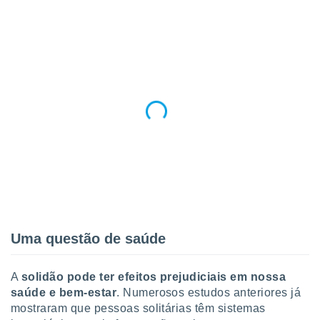
Uma questão de saúde
A
solidão pode ter efeitos prejudiciais em nossa
saúde e bem-estar
. Numerosos estudos anteriores já
mostraram que pessoas solitárias têm sistemas