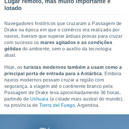
Lugar remoto, mas muito importante e
lotado
Navegadores históricos que cruzaram a Passagem de
Drake na época em que o comércio era realizado por
navios, tiveram que superar árduas provas para cruzar
com sucesso os
mares agitados e as condições
gélidas
do ambiente, sem o auxílio da tecnologia
atual.
Hoje, os
turistas modernos também a usam como a
principal porta de entrada para a Antártica
. Embora
navios modernos possam cruzar a região com
segurança, a viagem até o continente branco pela
Passagem de Drake leva aproximadamente 36 horas,
partindo de
Ushuaia
(a cidade mais austral do mundo),
na província de
Tierra del Fuego
, Argentina.