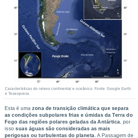
Características do relevo continental e oceânico. Fonte: Google Earth
e Teseopress.
Esta é uma
zona de transição climática que separa
as condições subpolares frias e úmidas da Terra do
Fogo das regiões polares geladas da Antártica
, por
isso
suas águas são consideradas as mais
perigosas ou turbulentas do planeta
. A Passagem de