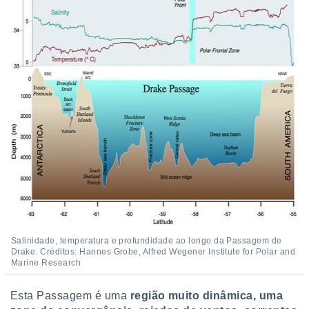
Salinidade, temperatura e profundidade ao longo da Passagem de
Drake. Créditos: Hannes Grobe, Alfred Wegener Institute for Polar and
Marine Research
Esta Passagem é uma
região muito dinâmica, uma