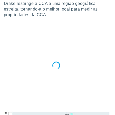
Drake restringe a CCA a uma região geográfica
estreita, tornando-a o melhor local para medir as
propriedades da CCA.