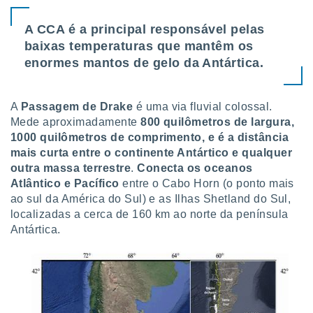
A CCA é a principal responsável pelas
baixas temperaturas que mantêm os
enormes mantos de gelo da Antártica.
A
Passagem de Drake
é uma via fluvial colossal.
Mede aproximadamente
800 quilômetros de largura,
1000 quilômetros de comprimento, e é a distância
mais curta entre o continente Antártico e qualquer
outra massa terrestre
.
Conecta os oceanos
Atlântico e Pacífico
entre o Cabo Horn (o ponto mais
ao sul da América do Sul) e as Ilhas Shetland do Sul,
localizadas a cerca de 160 km ao norte da península
Antártica.