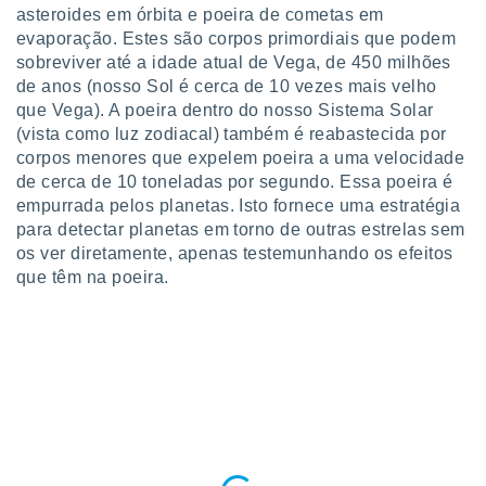
asteroides em órbita e poeira de cometas em
evaporação. Estes são corpos primordiais que podem
sobreviver até a idade atual de Vega, de 450 milhões
de anos (nosso Sol é cerca de 10 vezes mais velho
que Vega). A poeira dentro do nosso Sistema Solar
(vista como luz zodiacal) também é reabastecida por
corpos menores que expelem poeira a uma velocidade
de cerca de 10 toneladas por segundo. Essa poeira é
empurrada pelos planetas. Isto fornece uma estratégia
para detectar planetas em torno de outras estrelas sem
os ver diretamente, apenas testemunhando os efeitos
que têm na poeira.