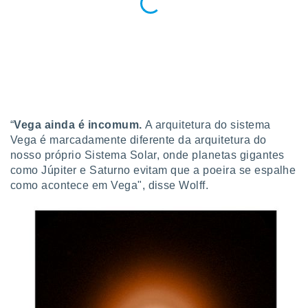
“
Vega ainda é incomum.
A arquitetura do sistema
Vega é marcadamente diferente da arquitetura do
nosso próprio Sistema Solar, onde planetas gigantes
como Júpiter e Saturno evitam que a poeira se espalhe
como acontece em Vega", disse Wolff.