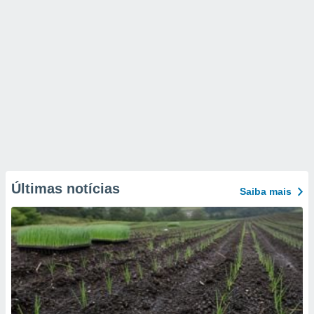
Últimas notícias
Saiba mais