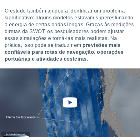
O estudo também ajudou a identificar um problema
significativo: alguns modelos estavam superestimando
a energia de certas ondas longas. Graças às medições
diretas da SWOT, os pesquisadores podem ajustar
essas simulações e torná-las mais realistas. Na
prática, isso pode se traduzir em
previsões mais
confiáveis para rotas de navegação, operações
portuárias e atividades costeiras
.