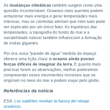
As
mudanças climáticas
também surgem como uma
questão incontornável. Oceanos mais quentes podem
armazenar mais energia e gerar tempestades mais
intensas, mas os cientistas alertam que nem tudo pode
ser explicado por um único fator. As trajetórias das
tempestades, a topografia do fundo do mar e a
variabilidade natural também influenciam a formação
de ondas gigantes.
Por ora, essa “parede de água” medida do espaço
oferece uma lição clara:
o oceano ainda possui
forças difíceis de imaginar da terra
. E quanto mais
precisas forem as observações, melhor poderemos
compreender esses movimentos invisíveis que se
originam no meio do mar e podem viajar pelo globo.
Referências da notícia
ESA.
Los satélites revelan la fuerza del oleaje
oceánico.