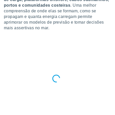
portos e comunidades costeiras
. Uma melhor
compreensão de onde elas se formam, como se
propagam e quanta energia carregam permite
aprimorar os modelos de previsão e tomar decisões
mais assertivas no mar.