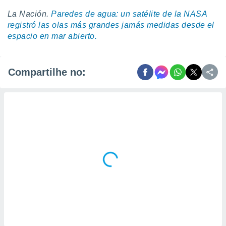
La Nación.
Paredes de agua: un satélite de la NASA
registró las olas más grandes jamás medidas desde el
espacio en mar abierto.
Compartilhe no: