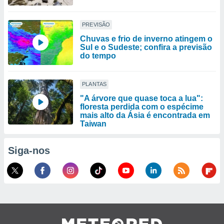
PREVISÃO
Chuvas e frio de inverno atingem o
Sul e o Sudeste; confira a previsão
do tempo
PLANTAS
"A árvore que quase toca a lua":
floresta perdida com o espécime
mais alto da Ásia é encontrada em
Taiwan
Siga-nos