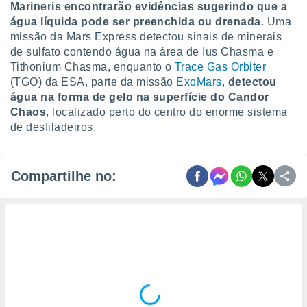
Marineris encontrarão evidências sugerindo que a
água líquida pode ser preenchida ou drenada
. Uma
missão da Mars Express detectou sinais de minerais
de sulfato contendo água na área de Ius Chasma e
Tithonium Chasma, enquanto o
Trace Gas Orbiter
(TGO) da ESA, parte da missão
ExoMars
,
detectou
água na forma de gelo na superfície do Candor
Chaos
, localizado perto do centro do enorme sistema
de desfiladeiros.
Compartilhe no: