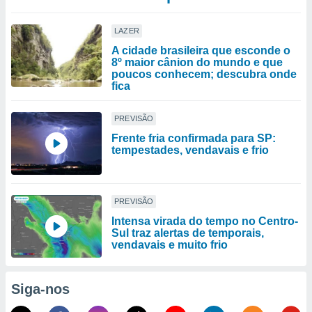
LAZER
A cidade brasileira que esconde o
8º maior cânion do mundo e que
poucos conhecem; descubra onde
fica
PREVISÃO
Frente fria confirmada para SP:
tempestades, vendavais e frio
PREVISÃO
Intensa virada do tempo no Centro-
Sul traz alertas de temporais,
vendavais e muito frio
Siga-nos