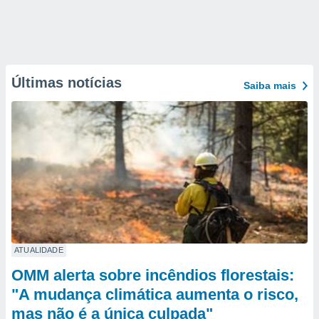
Últimas notícias
Saiba mais
ATUALIDADE
OMM alerta sobre incêndios florestais:
"A mudança climática aumenta o risco,
mas não é a única culpada"