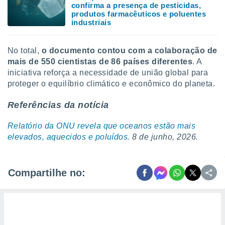
confirma a presença de pesticidas,
produtos farmacêuticos e poluentes
industriais
No total,
o documento contou com a colaboração de
mais de 550 cientistas de 86 países diferentes
. A
iniciativa reforça a necessidade de união global para
proteger o equilíbrio climático e econômico do planeta.
Referências da notícia
Relatório da ONU revela que oceanos estão mais
elevados, aquecidos e poluídos.
8 de junho, 2026.
Compartilhe no: