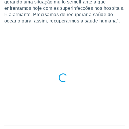
gerando uma situação muito semelhante à que
enfrentamos hoje com as superinfecções nos hospitais.
É alarmante. Precisamos de recuperar a saúde do
oceano para, assim, recuperarmos a saúde humana".