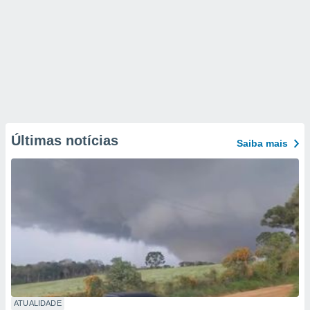
Últimas notícias
Saiba mais
ATUALIDADE