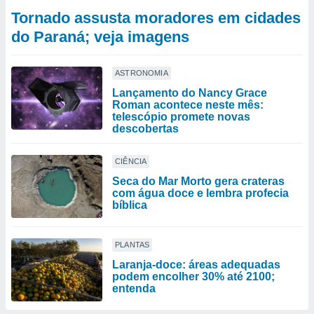
Tornado assusta moradores em cidades
do Paraná; veja imagens
ASTRONOMIA
Lançamento do Nancy Grace
Roman acontece neste mês:
telescópio promete novas
descobertas
CIÊNCIA
Seca do Mar Morto gera crateras
com água doce e lembra profecia
bíblica
PLANTAS
Laranja-doce: áreas adequadas
podem encolher 30% até 2100;
entenda