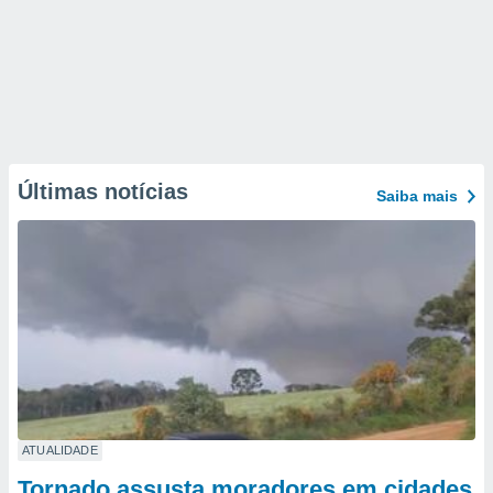
Últimas notícias
Saiba mais
ATUALIDADE
Tornado assusta moradores em cidades