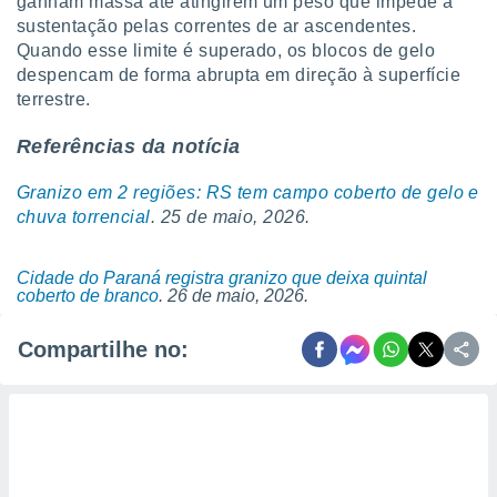
ganham massa até atingirem um peso que impede a
sustentação pelas correntes de ar ascendentes.
Quando esse limite é superado, os blocos de gelo
despencam de forma abrupta em direção à superfície
terrestre.
Referências da notícia
Granizo em 2 regiões: RS tem campo coberto de gelo e
chuva torrencial
. 25 de maio, 2026.
Cidade do Paraná registra granizo que deixa quintal
coberto de branco
. 26 de maio, 2026.
Compartilhe no: