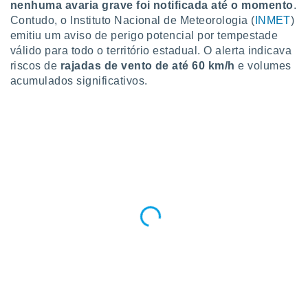
nenhuma avaria grave foi notificada até o momento
.
Contudo, o Instituto Nacional de Meteorologia (
INMET
)
emitiu um aviso de perigo potencial por tempestade
válido para todo o território estadual. O alerta indicava
riscos de
rajadas de vento de até 60 km/h
e volumes
acumulados significativos.