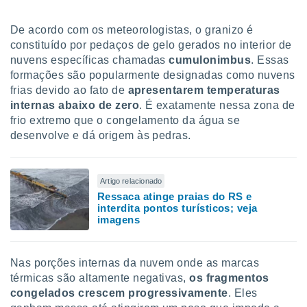
De acordo com os meteorologistas, o granizo é
constituído por pedaços de gelo gerados no interior de
nuvens específicas chamadas
cumulonimbus
. Essas
formações são popularmente designadas como nuvens
frias devido ao fato de
apresentarem temperaturas
internas abaixo de zero
. É exatamente nessa zona de
frio extremo que o congelamento da água se
desenvolve e dá origem às pedras.
Artigo relacionado
Ressaca atinge praias do RS e
interdita pontos turísticos; veja
imagens
Nas porções internas da nuvem onde as marcas
térmicas são altamente negativas,
os fragmentos
congelados crescem progressivamente
. Eles