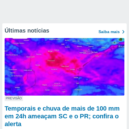
Últimas notícias
Saiba mais
PREVISÃO
Temporais e chuva de mais de 100 mm
em 24h ameaçam SC e o PR; confira o
alerta