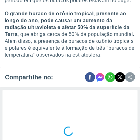
período em que os buracos polares estavam no auge.
O grande buraco de ozônio tropical, presente ao
longo do ano, pode causar um aumento da
radiação ultravioleta e afetar 50% da superfície da
Terra
, que abriga cerca de 50% da população mundial.
Além disso, a presença de buracos de ozônio tropicais
e polares é equivalente à formação de três "buracos de
temperatura" observados na estratosfera.
Compartilhe no: