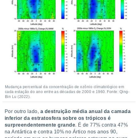
Mudança percentual da concentração de ozônio climatológico em
cada estação do ano entre as décadas de 2000 e 1960. Fonte: Qing-
Bin Lu (2022).
Por outro lado,
a destruição média anual da camada
inferior da estratosfera sobre os trópicos é
surpreendentemente grande
. É de 77% contra 47%
na Antártica e contra 10% no Ártico nos anos 90,