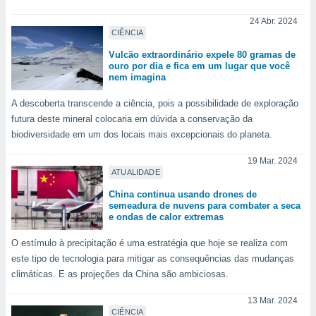
24 Abr. 2024
CIÊNCIA
Vulcão extraordinário expele 80 gramas de
ouro por dia e fica em um lugar que você
nem imagina
A descoberta transcende a ciência, pois a possibilidade de exploração
futura deste mineral colocaria em dúvida a conservação da
biodiversidade em um dos locais mais excepcionais do planeta.
19 Mar. 2024
ATUALIDADE
China continua usando drones de
semeadura de nuvens para combater a seca
e ondas de calor extremas
O estímulo à precipitação é uma estratégia que hoje se realiza com
este tipo de tecnologia para mitigar as consequências das mudanças
climáticas. E as projeções da China são ambiciosas.
13 Mar. 2024
CIÊNCIA