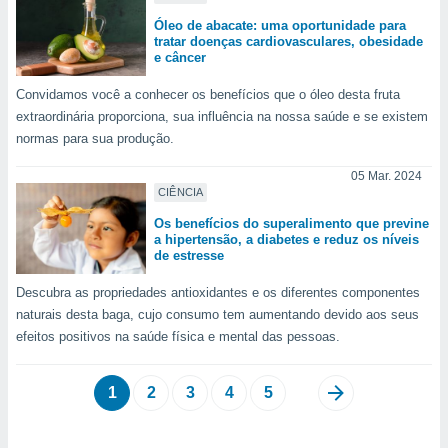
Óleo de abacate: uma oportunidade para
tratar doenças cardiovasculares, obesidade
e câncer
Convidamos você a conhecer os benefícios que o óleo desta fruta
extraordinária proporciona, sua influência na nossa saúde e se existem
normas para sua produção.
05 Mar. 2024
CIÊNCIA
Os benefícios do superalimento que previne
a hipertensão, a diabetes e reduz os níveis
de estresse
Descubra as propriedades antioxidantes e os diferentes componentes
naturais desta baga, cujo consumo tem aumentando devido aos seus
efeitos positivos na saúde física e mental das pessoas.
1
2
3
4
5