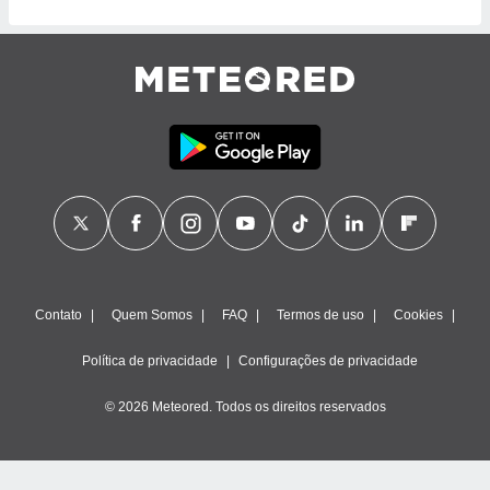
Contato
Quem Somos
FAQ
Termos de uso
Cookies
Política de privacidade
Configurações de privacidade
© 2026 Meteored. Todos os direitos reservados