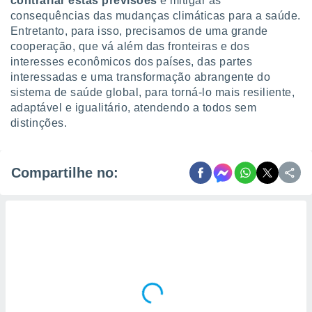
contrariar estas previsões
e mitigar as
consequências das mudanças climáticas para a saúde.
Entretanto, para isso, precisamos de uma grande
cooperação, que vá além das fronteiras e dos
interesses econômicos dos países, das partes
interessadas e uma transformação abrangente do
sistema de saúde global, para torná-lo mais resiliente,
adaptável e igualitário, atendendo a todos sem
distinções.
Compartilhe no: