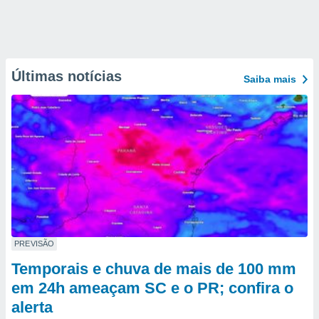
Últimas notícias
Saiba mais
PREVISÃO
Temporais e chuva de mais de 100 mm
em 24h ameaçam SC e o PR; confira o
alerta