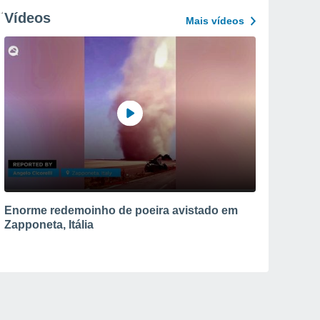
Vídeos
Mais vídeos
Enorme redemoinho de poeira avistado em
Zapponeta, Itália