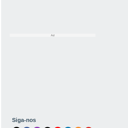
Siga-nos