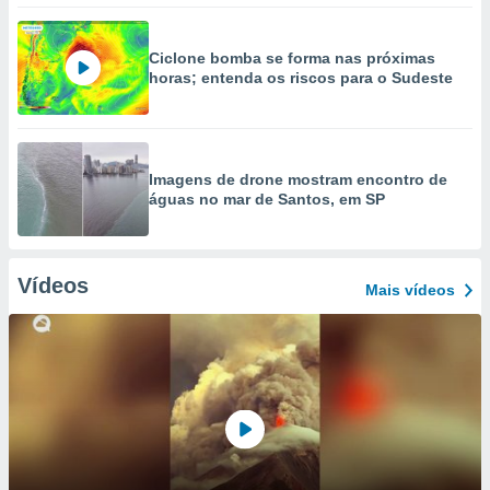
Ciclone bomba se forma nas próximas
horas; entenda os riscos para o Sudeste
Imagens de drone mostram encontro de
águas no mar de Santos, em SP
Vídeos
Mais vídeos