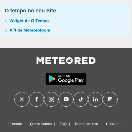
O tempo no seu Site
Widget de O Tempo
API de Meteorologia
Contato
Quem Somos
FAQ
Termos de uso
Cookies