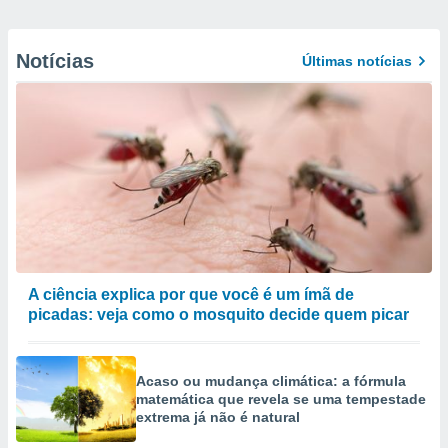
Notícias
Últimas notícias
A ciência explica por que você é um ímã de
picadas: veja como o mosquito decide quem picar
Acaso ou mudança climática: a fórmula
matemática que revela se uma tempestade
extrema já não é natural