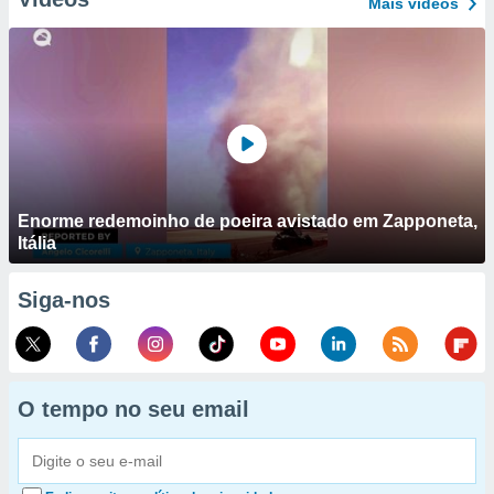
Mais vídeos
Enorme redemoinho de poeira avistado em Zapponeta,
Itália
Siga-nos
O tempo no seu email