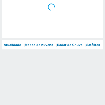
Atualidade
Mapas de nuvens
Radar de Chuva
Satélites