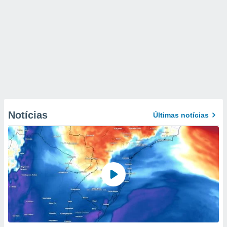
Notícias
Últimas notícias