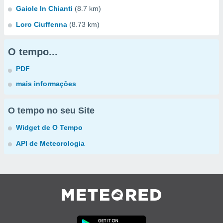
Gaiole In Chianti
(8.7 km)
Loro Ciuffenna
(8.73 km)
O tempo...
PDF
mais informações
O tempo no seu Site
Widget de O Tempo
API de Meteorologia