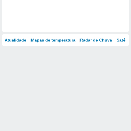
Atualidade
Mapas de temperatura
Radar de Chuva
Satélit