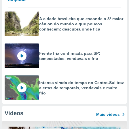
A cidade brasileira que esconde o 8º maior
cânion do mundo e que poucos
conhecem; descubra onde fica
Frente fria confirmada para SP:
tempestades, vendavais e frio
Intensa virada do tempo no Centro-Sul traz
alertas de temporais, vendavais e muito
frio
Vídeos
Mais vídeos