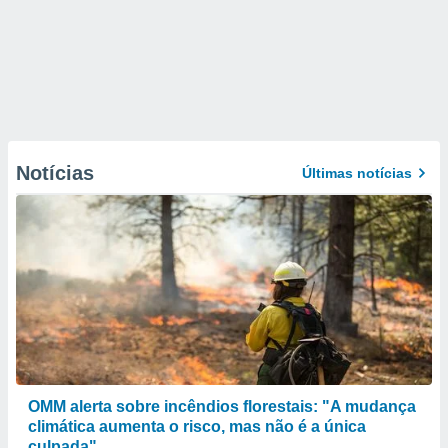
Notícias
Últimas notícias
OMM alerta sobre incêndios florestais: "A mudança
climática aumenta o risco, mas não é a única
culpada"