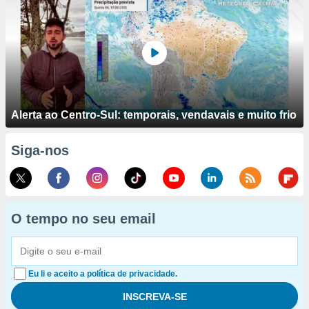
Alerta ao Centro-Sul: temporais, vendavais e muito frio
Siga-nos
O tempo no seu email
Eu li e aceito a política de privacidade.