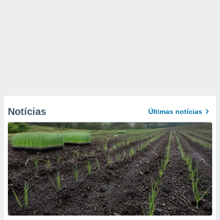
Notícias
Últimas notícias