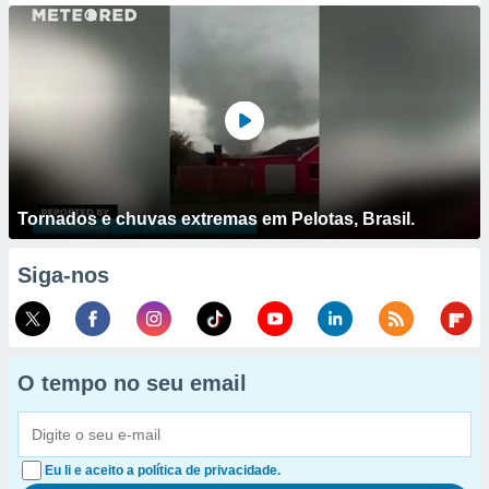
Tornados e chuvas extremas em Pelotas, Brasil.
Siga-nos
O tempo no seu email
Eu li e aceito a política de privacidade.