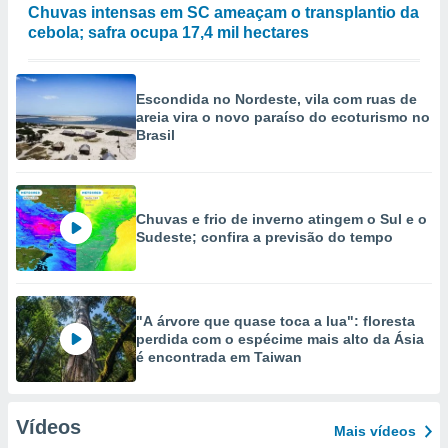
Chuvas intensas em SC ameaçam o transplantio da
cebola; safra ocupa 17,4 mil hectares
Escondida no Nordeste, vila com ruas de
areia vira o novo paraíso do ecoturismo no
Brasil
Chuvas e frio de inverno atingem o Sul e o
Sudeste; confira a previsão do tempo
"A árvore que quase toca a lua": floresta
perdida com o espécime mais alto da Ásia
é encontrada em Taiwan
Vídeos
Mais vídeos