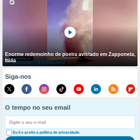
Enorme redemoinho de poeira avistado em Zapponeta,
Itália
Siga-nos
O tempo no seu email
Eu li e aceito a política de privacidade.