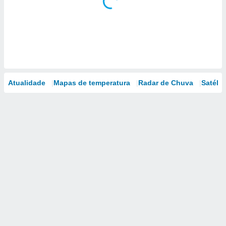
Atualidade
Mapas de temperatura
Radar de Chuva
Satélit