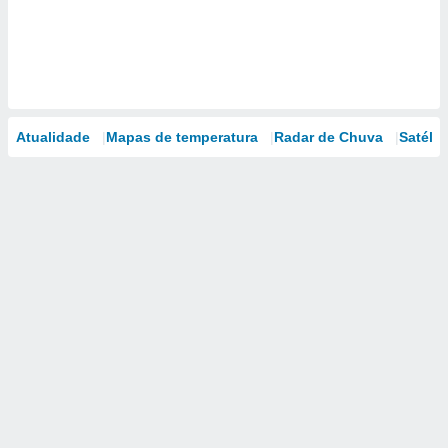
Atualidade
Mapas de temperatura
Radar de Chuva
Satélit