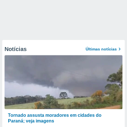
Notícias
Últimas notícias
Tornado assusta moradores em cidades do
Paraná; veja imagens