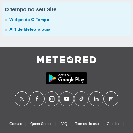
O tempo no seu Site
Widget de O Tempo
API de Meteorologia
Contato
Quem Somos
FAQ
Termos de uso
Cookies