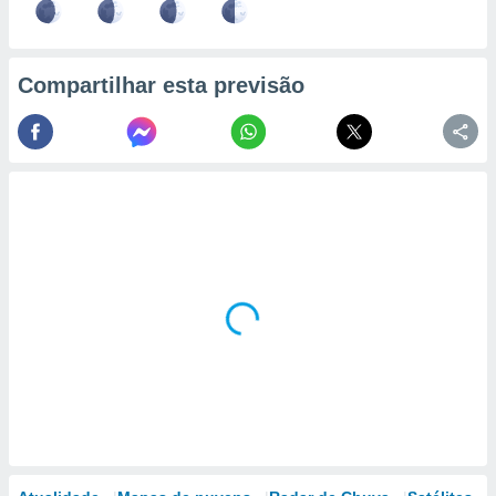
Compartilhar esta previsão