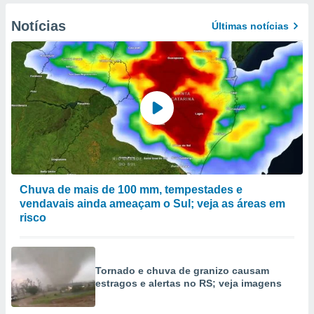
Notícias
Últimas notícias
Chuva de mais de 100 mm, tempestades e
vendavais ainda ameaçam o Sul; veja as áreas em
risco
Tornado e chuva de granizo causam
estragos e alertas no RS; veja imagens