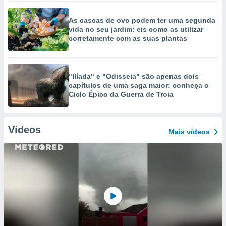
As cascas de ovo podem ter uma segunda
vida no seu jardim: eis como as utilizar
corretamente com as suas plantas
"Ilíada" e "Odisseia" são apenas dois
capítulos de uma saga maior: conheça o
Ciclo Épico da Guerra de Troia
Vídeos
Mais vídeos