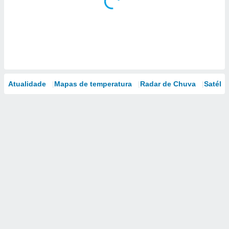
Atualidade
Mapas de temperatura
Radar de Chuva
Satélit