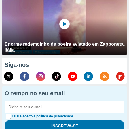
Enorme redemoinho de poeira avistado em Zapponeta,
Itália
Siga-nos
O tempo no seu email
Eu li e aceito a política de privacidade.