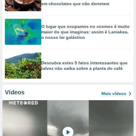
em chocolates que não derretem
O lugar que ocupamos no cosmos é muito
maior do que imaginas: assim é Laniakea,
o nosso lar galáctico
Descubra estes 5 fatos interessantes que
talvez não saiba sobre a planta do café
Vídeos
Mais vídeos