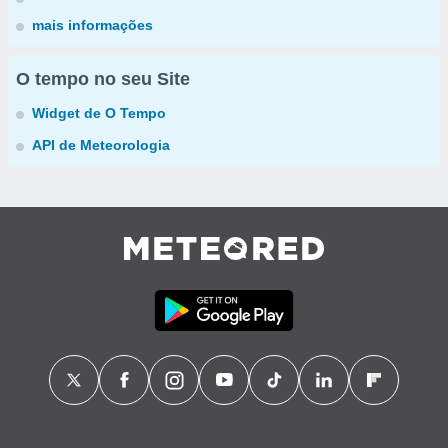
mais informações
O tempo no seu Site
Widget de O Tempo
API de Meteorologia