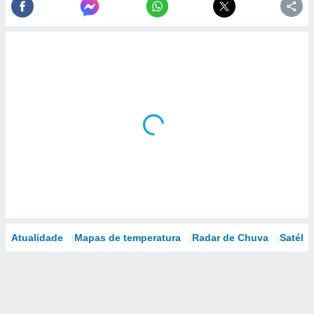
Atualidade
Mapas de temperatura
Radar de Chuva
Satélit