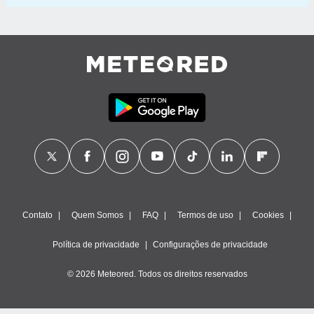
Contato
Quem Somos
FAQ
Termos de uso
Cookies
Política de privacidade
Configurações de privacidade
© 2026 Meteored. Todos os direitos reservados