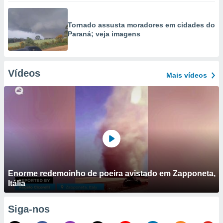
Tornado assusta moradores em cidades do
Paraná; veja imagens
Vídeos
Mais vídeos
Enorme redemoinho de poeira avistado em Zapponeta,
Itália
Siga-nos