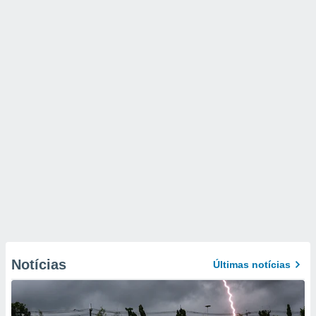
Notícias
Últimas notícias