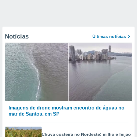
Notícias
Últimas notícias
Imagens de drone mostram encontro de águas no
mar de Santos, em SP
Chuva costeira no Nordeste: milho e feijão