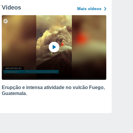
Vídeos
Mais vídeos
Erupção e intensa atividade no vulcão Fuego,
Guatemala.