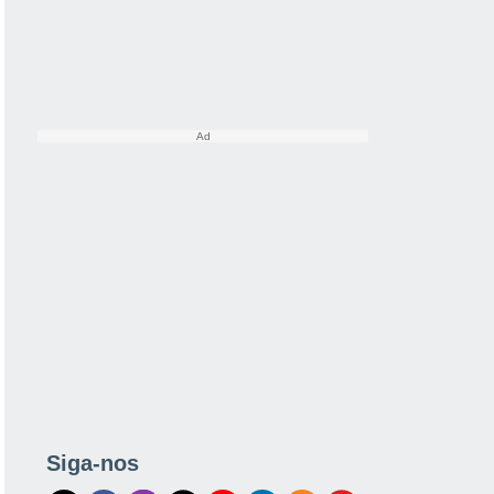
Siga-nos