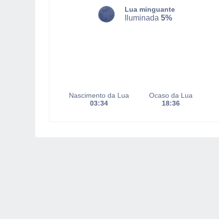
Lua minguante
Iluminada
5%
Nascimento da Lua
Ocaso da Lua
03:34
18:36