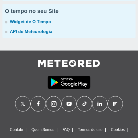
O tempo no seu Site
Widget de O Tempo
API de Meteorologia
Contato
Quem Somos
FAQ
Termos de uso
Cookies