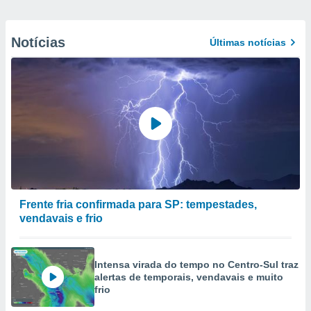
Notícias
Últimas notícias
Frente fria confirmada para SP: tempestades,
vendavais e frio
Intensa virada do tempo no Centro-Sul traz
alertas de temporais, vendavais e muito
frio