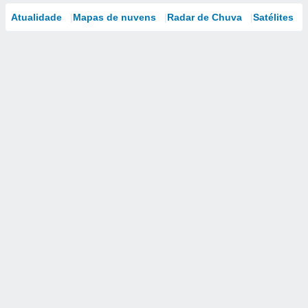
Atualidade
Mapas de nuvens
Radar de Chuva
Satélites