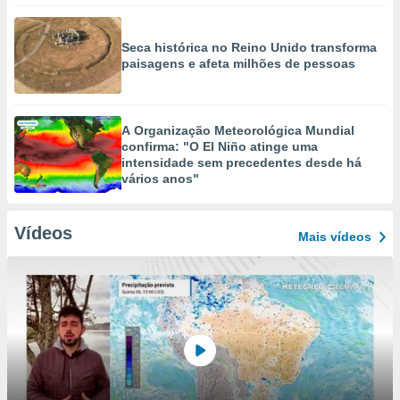
Seca histórica no Reino Unido transforma
paisagens e afeta milhões de pessoas
A Organização Meteorológica Mundial
confirma: "O El Niño atinge uma
intensidade sem precedentes desde há
vários anos"
Vídeos
Mais vídeos