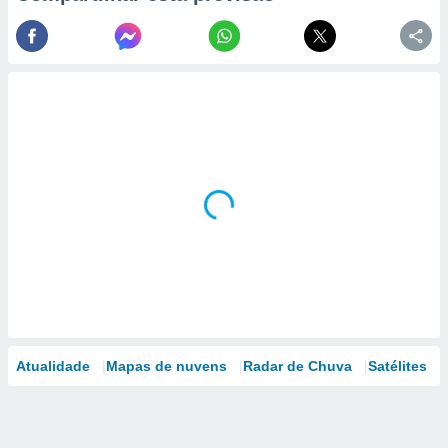
Atualidade
Mapas de nuvens
Radar de Chuva
Satélites