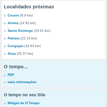
Localidades próximas
Cruces
(8.9 km)
Arrieta
(14.92 km)
Santo Domingo
(19.51 km)
Palmira
(22.13 km)
Congojas
(24.63 km)
Ariza
(25.37 km)
O tempo...
PDF
mais informações
O tempo no seu Site
Widget de O Tempo