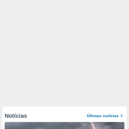
Notícias
Últimas notícias