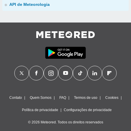
API de Meteorologia
Contato
Quem Somos
FAQ
Termos de uso
Cookies
Política de privacidade
Configurações de privacidade
© 2026 Meteored. Todos os direitos reservados