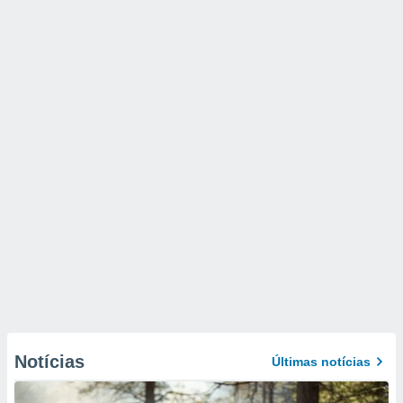
Notícias
Últimas notícias