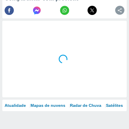
Atualidade
Mapas de nuvens
Radar de Chuva
Satélites