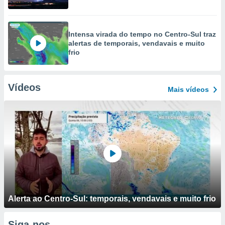
Intensa virada do tempo no Centro-Sul traz
alertas de temporais, vendavais e muito
frio
Vídeos
Mais vídeos
Alerta ao Centro-Sul: temporais, vendavais e muito frio
Siga-nos