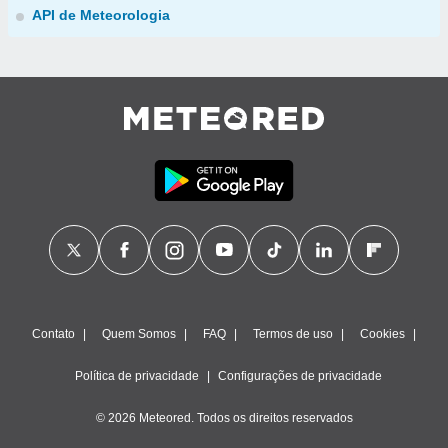
API de Meteorologia
Contato
Quem Somos
FAQ
Termos de uso
Cookies
Política de privacidade
Configurações de privacidade
© 2026 Meteored. Todos os direitos reservados