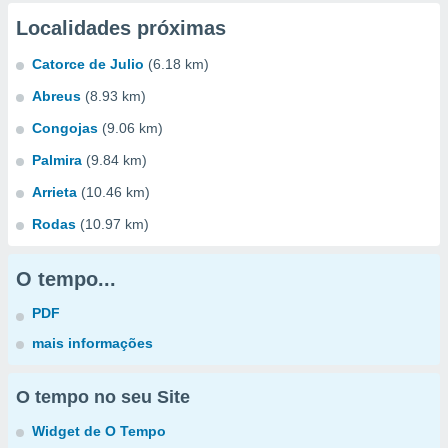
Localidades próximas
Catorce de Julio
(6.18 km)
Abreus
(8.93 km)
Congojas
(9.06 km)
Palmira
(9.84 km)
Arrieta
(10.46 km)
Rodas
(10.97 km)
O tempo...
PDF
mais informações
O tempo no seu Site
Widget de O Tempo