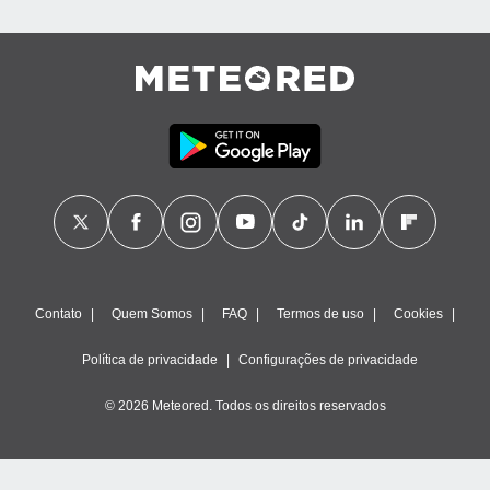
Contato
Quem Somos
FAQ
Termos de uso
Cookies
Política de privacidade
Configurações de privacidade
© 2026 Meteored. Todos os direitos reservados