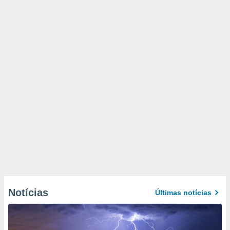
Notícias
Últimas notícias