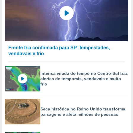
Frente fria confirmada para SP: tempestades,
vendavais e frio
Intensa virada do tempo no Centro-Sul traz
alertas de temporais, vendavais e muito
frio
Seca histórica no Reino Unido transforma
paisagens e afeta milhões de pessoas