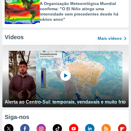
A Organização Meteorológica Mundial
confirma: "O El Niño atinge uma
intensidade sem precedentes desde há
vários anos"
Vídeos
Mais vídeos
Alerta ao Centro-Sul: temporais, vendavais e muito frio
Siga-nos