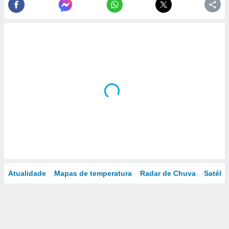
Atualidade
Mapas de temperatura
Radar de Chuva
Satélit