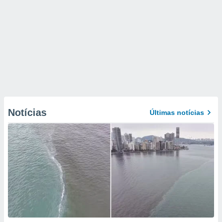
Notícias
Últimas notícias