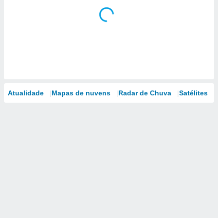
Atualidade
Mapas de nuvens
Radar de Chuva
Satélites