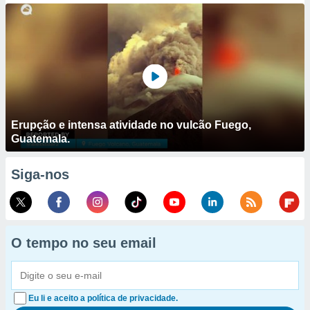
Erupção e intensa atividade no vulcão Fuego,
Guatemala.
Siga-nos
O tempo no seu email
Eu li e aceito a política de privacidade.