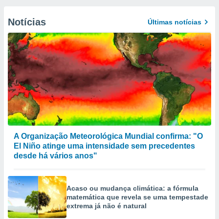
Notícias
Últimas notícias
A Organização Meteorológica Mundial confirma: "O
El Niño atinge uma intensidade sem precedentes
desde há vários anos"
Acaso ou mudança climática: a fórmula
matemática que revela se uma tempestade
extrema já não é natural