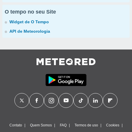
O tempo no seu Site
Widget de O Tempo
API de Meteorologia
Contato
Quem Somos
FAQ
Termos de uso
Cookies