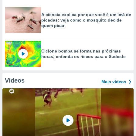
A ciência explica por que você é um ímã de
picadas: veja como o mosquito decide
quem picar
Ciclone bomba se forma nas próximas
horas; entenda os riscos para o Sudeste
Vídeos
Mais vídeos