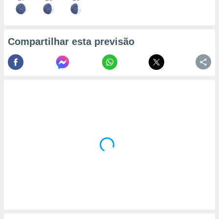
Compartilhar esta previsão