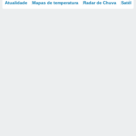
Atualidade
Mapas de temperatura
Radar de Chuva
Satélit