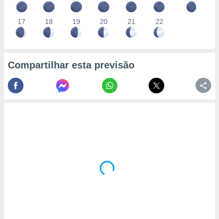
17
18
19
20
21
22
Compartilhar esta previsão