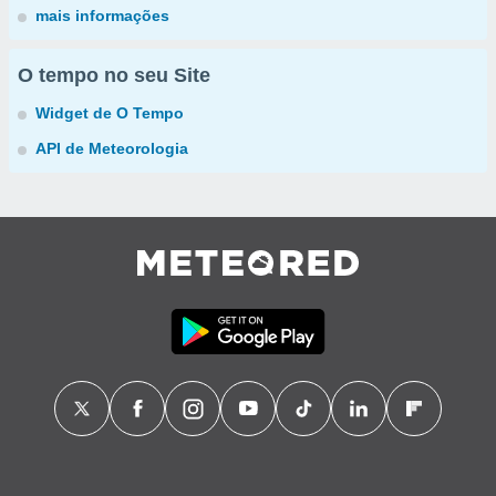
mais informações
O tempo no seu Site
Widget de O Tempo
API de Meteorologia