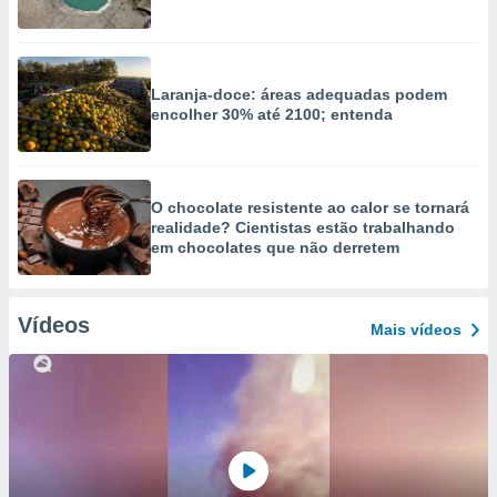
Laranja-doce: áreas adequadas podem
encolher 30% até 2100; entenda
O chocolate resistente ao calor se tornará
realidade? Cientistas estão trabalhando
em chocolates que não derretem
Vídeos
Mais vídeos