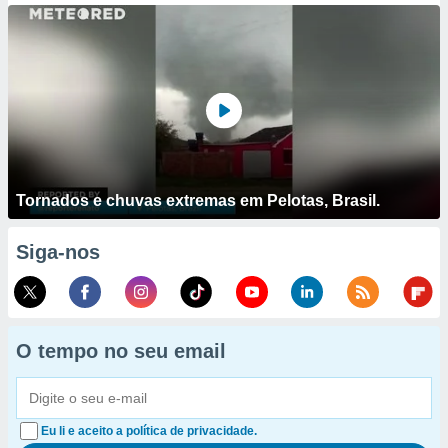
Tornados e chuvas extremas em Pelotas, Brasil.
Siga-nos
O tempo no seu email
Eu li e aceito a política de privacidade.