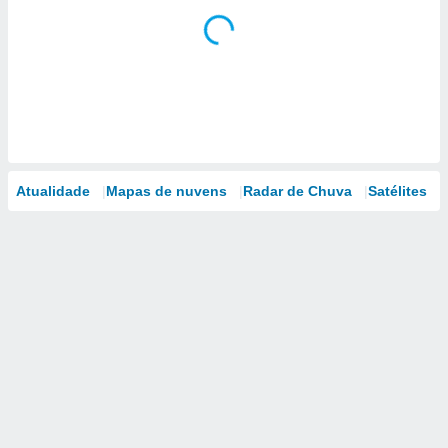
Atualidade
Mapas de nuvens
Radar de Chuva
Satélites