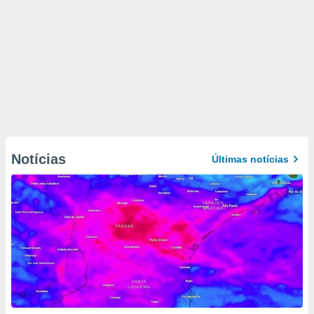
Notícias
Últimas notícias