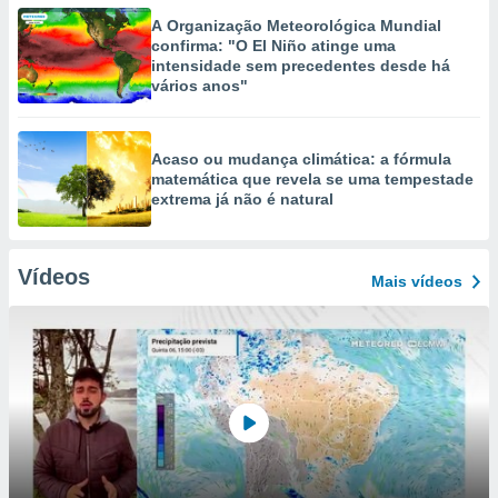
A Organização Meteorológica Mundial
confirma: "O El Niño atinge uma
intensidade sem precedentes desde há
vários anos"
Acaso ou mudança climática: a fórmula
matemática que revela se uma tempestade
extrema já não é natural
Vídeos
Mais vídeos