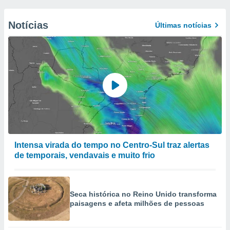
Notícias
Últimas notícias
Intensa virada do tempo no Centro-Sul traz alertas
de temporais, vendavais e muito frio
Seca histórica no Reino Unido transforma
paisagens e afeta milhões de pessoas