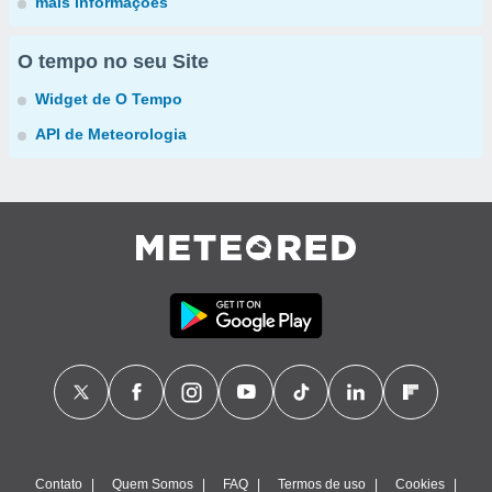
mais informações
O tempo no seu Site
Widget de O Tempo
API de Meteorologia
Contato
Quem Somos
FAQ
Termos de uso
Cookies