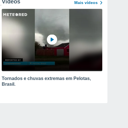
Vídeos
Mais vídeos
Tornados e chuvas extremas em Pelotas,
Brasil.