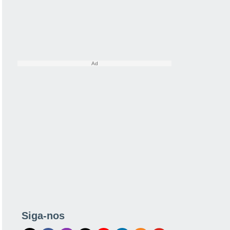
Siga-nos