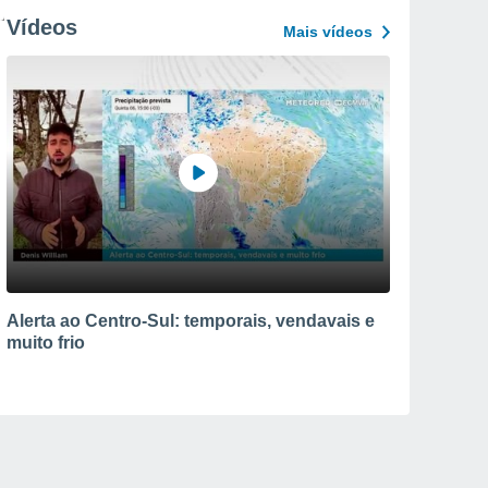
Vídeos
Mais vídeos
Alerta ao Centro-Sul: temporais, vendavais e
muito frio