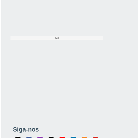
Siga-nos