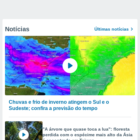
Notícias
Últimas notícias
Chuvas e frio de inverno atingem o Sul e o
Sudeste; confira a previsão do tempo
"A árvore que quase toca a lua": floresta
perdida com o espécime mais alto da Ásia