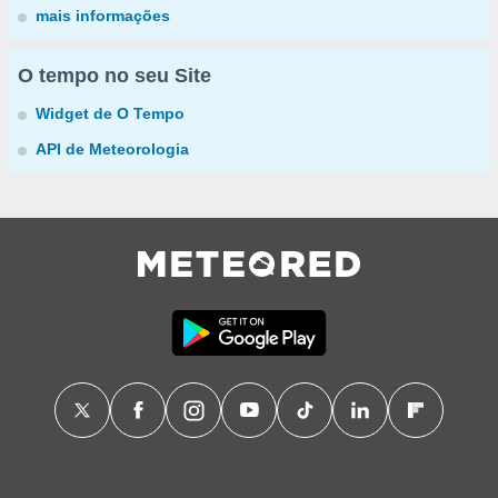
mais informações
O tempo no seu Site
Widget de O Tempo
API de Meteorologia