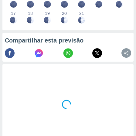
17
18
19
20
21
Compartilhar esta previsão