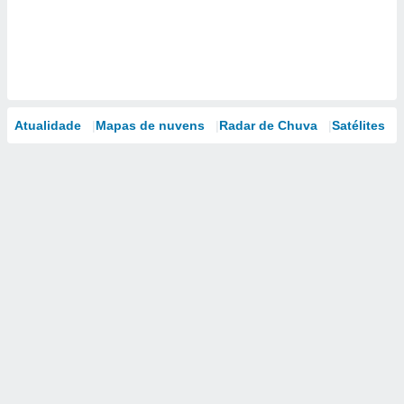
Atualidade
Mapas de nuvens
Radar de Chuva
Satélites