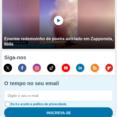
Enorme redemoinho de poeira avistado em Zapponeta,
Itália
Siga-nos
O tempo no seu email
Eu li e aceito a política de privacidade.