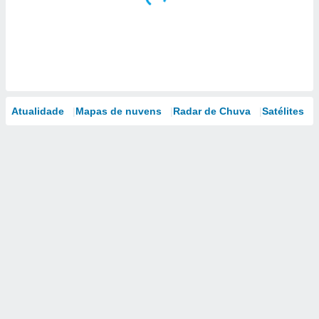
Atualidade
Mapas de nuvens
Radar de Chuva
Satélites