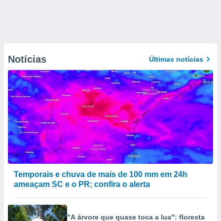
Notícias
Últimas notícias
Temporais e chuva de mais de 100 mm em 24h
ameaçam SC e o PR; confira o alerta
"A árvore que quase toca a lua": floresta